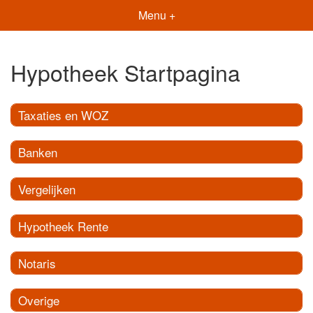
Menu +
Hypotheek Startpagina
Taxaties en WOZ
Banken
Vergelijken
Hypotheek Rente
Notaris
Overige